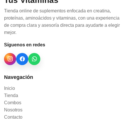
Tus Vitaminas
Tienda online de suplementos enfocada en creatina,
proteínas, aminoácidos y vitaminas, con una experiencia
de compra clara y asesoría directa para ayudarte a elegir
mejor.
Síguenos en redes
Navegación
Inicio
Tienda
Combos
Nosotros
Contacto