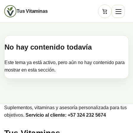
Tus Vitaminas
Carrito
No hay contenido todavía
Este tema ya está activo, pero aún no hay contenido para
mostrar en esta sección.
Suplementos, vitaminas y asesoría personalizada para tus
objetivos.
Servicio al cliente: +57 324 232 5674