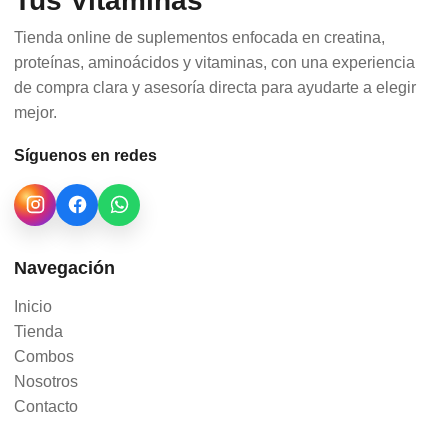
Tus Vitaminas
Tienda online de suplementos enfocada en creatina,
proteínas, aminoácidos y vitaminas, con una experiencia
de compra clara y asesoría directa para ayudarte a elegir
mejor.
Síguenos en redes
Navegación
Inicio
Tienda
Combos
Nosotros
Contacto