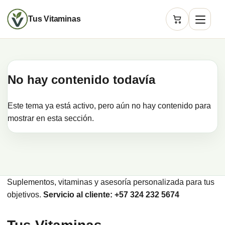
Tus Vitaminas
Carrito
No hay contenido todavía
Este tema ya está activo, pero aún no hay contenido para
mostrar en esta sección.
Suplementos, vitaminas y asesoría personalizada para tus
objetivos.
Servicio al cliente: +57 324 232 5674