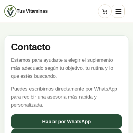
Tus Vitaminas
Carrito
Contacto
Estamos para ayudarte a elegir el suplemento
más adecuado según tu objetivo, tu rutina y lo
que estés buscando.
Puedes escribirnos directamente por WhatsApp
para recibir una asesoría más rápida y
personalizada.
Hablar por WhatsApp