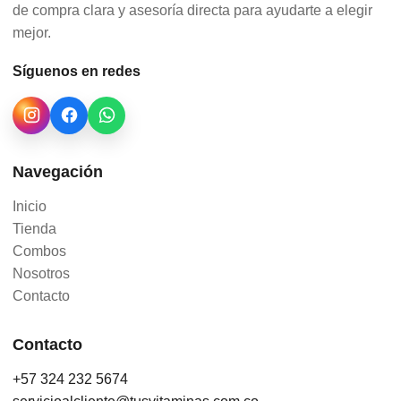
de compra clara y asesoría directa para ayudarte a elegir
mejor.
Síguenos en redes
Navegación
Inicio
Tienda
Combos
Nosotros
Contacto
Contacto
+57 324 232 5674