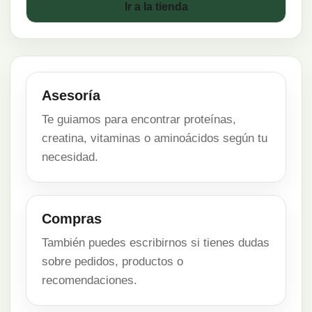
Ir a la tienda
Asesoría
Te guiamos para encontrar proteínas,
creatina, vitaminas o aminoácidos según tu
necesidad.
Compras
También puedes escribirnos si tienes dudas
sobre pedidos, productos o
recomendaciones.