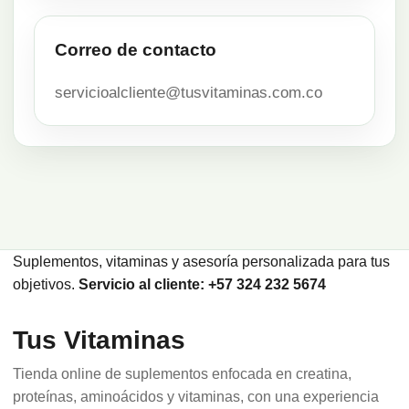
Correo de contacto
servicioalcliente@tusvitaminas.com.co
Suplementos, vitaminas y asesoría personalizada para tus
objetivos.
Servicio al cliente: +57 324 232 5674
Tus Vitaminas
Tienda online de suplementos enfocada en creatina,
proteínas, aminoácidos y vitaminas, con una experiencia