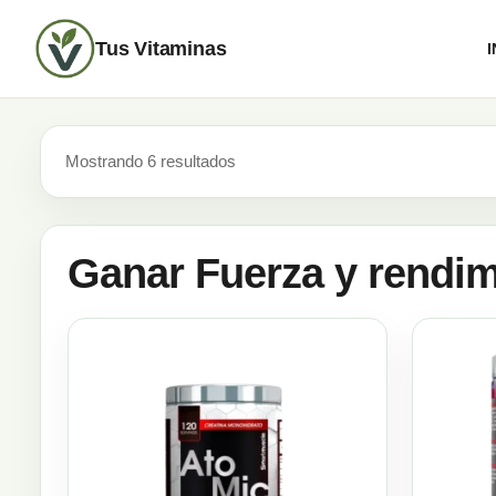
Tus Vitaminas
I
Mostrando 6 resultados
Ganar Fuerza y rendim