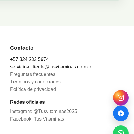
Contacto
+57 324 232 5674
servicioalcliente@tusvitaminas.com.co
Preguntas frecuentes
Términos y condiciones
Política de privacidad
Redes oficiales
Instagram: @Tusvitaminas2025
Facebook: Tus Vitaminas