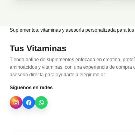
Suplementos, vitaminas y asesoría personalizada para tus 
Tus Vitaminas
Tienda online de suplementos enfocada en creatina, proteí
aminoácidos y vitaminas, con una experiencia de compra c
asesoría directa para ayudarte a elegir mejor.
Síguenos en redes