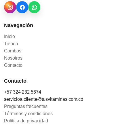
Navegación
Inicio
Tienda
Combos
Nosotros
Contacto
Contacto
+57 324 232 5674
servicioalcliente@tusvitaminas.com.co
Preguntas frecuentes
Términos y condiciones
Política de privacidad