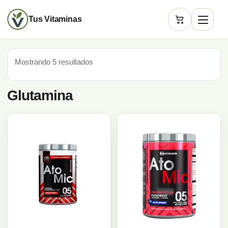
Tus Vitaminas
Carrito
Mostrando 5 resultados
Glutamina