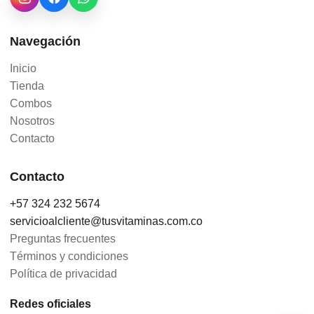
Navegación
Inicio
Tienda
Combos
Nosotros
Contacto
Contacto
+57 324 232 5674
servicioalcliente@tusvitaminas.com.co
Preguntas frecuentes
Términos y condiciones
Política de privacidad
Redes oficiales