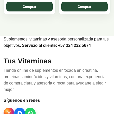
Comprar
Comprar
Suplementos, vitaminas y asesoría personalizada para tus
objetivos.
Servicio al cliente: +57 324 232 5674
Tus Vitaminas
Tienda online de suplementos enfocada en creatina,
proteínas, aminoácidos y vitaminas, con una experiencia
de compra clara y asesoría directa para ayudarte a elegir
mejor.
Síguenos en redes