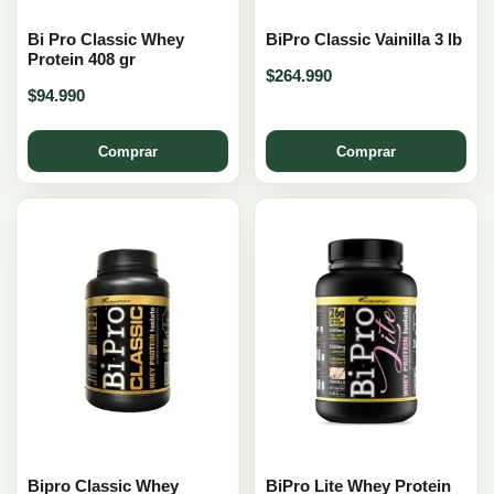
Bi Pro Classic Whey
BiPro Classic Vainilla 3 lb
Protein 408 gr
$
264.990
$
94.990
Comprar
Comprar
Bipro Classic Whey
BiPro Lite Whey Protein