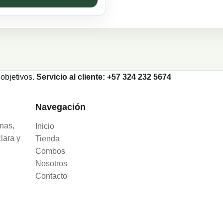
objetivos.
Servicio al cliente: +57 324 232 5674
Navegación
nas,
Inicio
lara y
Tienda
Combos
Nosotros
Contacto