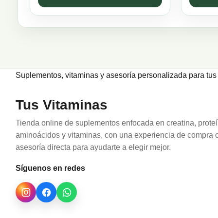
Suplementos, vitaminas y asesoría personalizada para tus 
Tus Vitaminas
Tienda online de suplementos enfocada en creatina, proteí
aminoácidos y vitaminas, con una experiencia de compra c
asesoría directa para ayudarte a elegir mejor.
Síguenos en redes