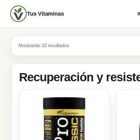
Tus Vitaminas
I
Mostrando 10 resultados
Recuperación y resist