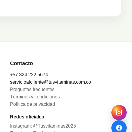
Contacto
+57 324 232 5674
servicioalcliente@tusvitaminas.com.co
Preguntas frecuentes
Términos y condiciones
Política de privacidad
Redes oficiales
Instagram: @Tusvitaminas2025