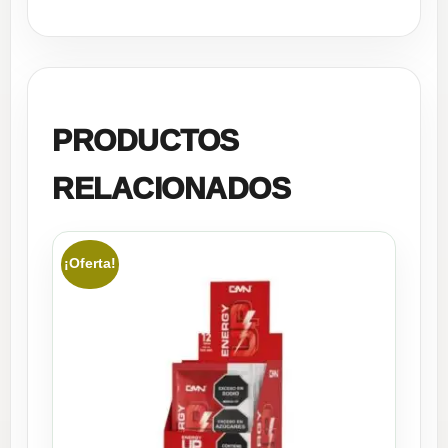
PRODUCTOS
RELACIONADOS
¡Oferta!