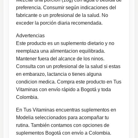
preferencia. Consumir según indicaciones del
fabricante o un profesional de la salud. No
exceder la porción diaria recomendada.
Advertencias
Este producto es un suplemento dietario y no
reemplaza una alimentacion equilibrada.
Mantener fuera del alcance de los ninos.
Consulta con un profesional de la salud si estas
en embarazo, lactancia o tienes alguna
condicion medica. Compra este producto en Tus
Vitaminas con envío rápido a Bogotá y toda
Colombia.
En Tus Vitaminas encuentras suplementos en
Modelia seleccionados para acompañar tu
rutina. También contamos con opciones de
suplementos Bogotá con envío a Colombia.