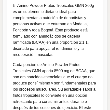
El Amino Powder Frutos Tropicales GMN 200g
es un suplemento dietario ideal para
complementar la nutrición de deportistas y
personas activas que entrenan en Modelia,
Fontibón y toda Bogotá. Este producto está
formulado con aminoácidos de cadena
ramificada (BCAA) en una proporción 2:1:1,
diseñado para apoyar el rendimiento y la
recuperación muscular.
Cada porción de Amino Powder Frutos
Tropicales GMN aporta 8500 mg de BCAA, que
son aminoácidos esenciales que el cuerpo no
produce por sí mismo y son fundamentales para
los procesos musculares. Su agradable sabor a
frutos tropicales lo convierte en una opción
refrescante para consumir antes, durante o
después de tus sesiones de ejercicio. El este