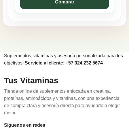
Comprar
Suplementos, vitaminas y asesoría personalizada para tus
objetivos.
Servicio al cliente: +57 324 232 5674
Tus Vitaminas
Tienda online de suplementos enfocada en creatina,
proteínas, aminoácidos y vitaminas, con una experiencia
de compra clara y asesoría directa para ayudarte a elegir
mejor.
Síguenos en redes