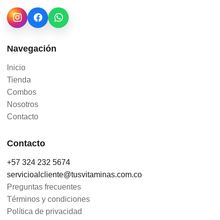
Navegación
Inicio
Tienda
Combos
Nosotros
Contacto
Contacto
+57 324 232 5674
servicioalcliente@tusvitaminas.com.co
Preguntas frecuentes
Términos y condiciones
Política de privacidad