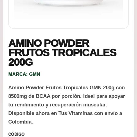
AMINO POWDER
FRUTOS TROPICALES
200G
MARCA: GMN
Amino Powder Frutos Tropicales GMN 200g con
8500mg de BCAA por porción. Ideal para apoyar
tu rendimiento y recuperación muscular.
Disponible ahora en Tus Vitaminas con envío a
Colombia.
CÓDIGO