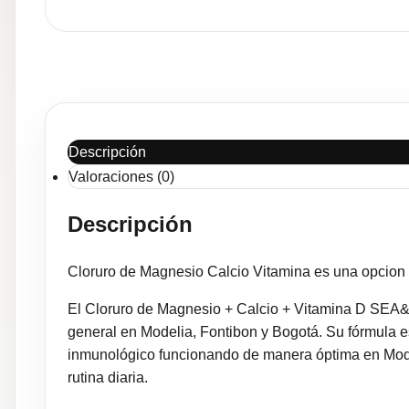
Descripción
Valoraciones (0)
Descripción
Cloruro de Magnesio Calcio Vitamina es una opcion i
El Cloruro de Magnesio + Calcio + Vitamina D SEA&O
general en Modelia, Fontibon y Bogotá. Su fórmula 
inmunológico funcionando de manera óptima en Model
rutina diaria.