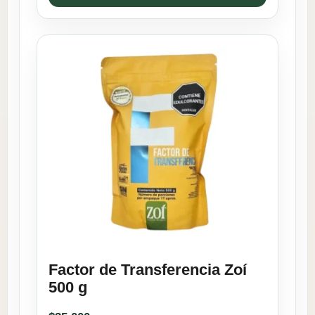
Factor de Transferencia Zoí
500 g