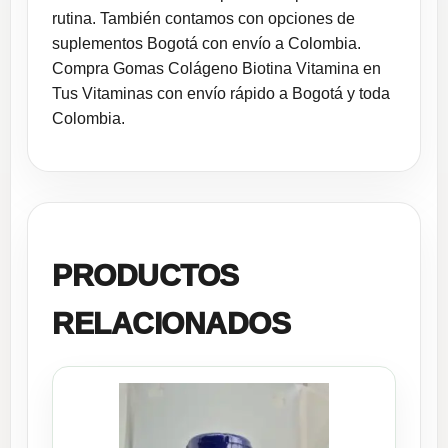
rutina. También contamos con opciones de
suplementos Bogotá con envío a Colombia.
Compra Gomas Colágeno Biotina Vitamina en
Tus Vitaminas con envío rápido a Bogotá y toda
Colombia.
PRODUCTOS
RELACIONADOS