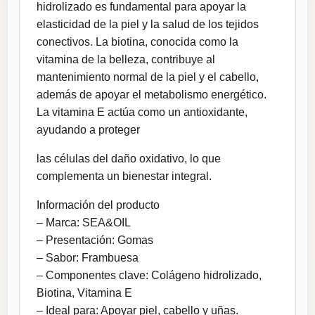
hidrolizado es fundamental para apoyar la
elasticidad de la piel y la salud de los tejidos
conectivos. La biotina, conocida como la
vitamina de la belleza, contribuye al
mantenimiento normal de la piel y el cabello,
además de apoyar el metabolismo energético.
La vitamina E actúa como un antioxidante,
ayudando a proteger
las células del daño oxidativo, lo que
complementa un bienestar integral.
Información del producto
– Marca: SEA&OIL
– Presentación: Gomas
– Sabor: Frambuesa
– Componentes clave: Colágeno hidrolizado,
Biotina, Vitamina E
– Ideal para: Apoyar piel, cabello y uñas.