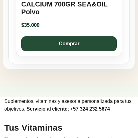
CALCIUM 700GR SEA&OIL
Polvo
$
35.000
Comprar
Suplementos, vitaminas y asesoría personalizada para tus
objetivos.
Servicio al cliente: +57 324 232 5674
Tus Vitaminas