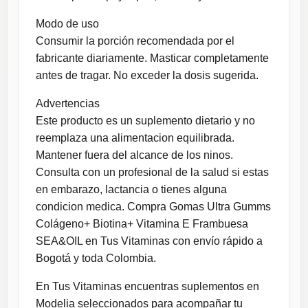
Modo de uso
Consumir la porción recomendada por el
fabricante diariamente. Masticar completamente
antes de tragar. No exceder la dosis sugerida.
Advertencias
Este producto es un suplemento dietario y no
reemplaza una alimentacion equilibrada.
Mantener fuera del alcance de los ninos.
Consulta con un profesional de la salud si estas
en embarazo, lactancia o tienes alguna
condicion medica. Compra Gomas Ultra Gumms
Colágeno+ Biotina+ Vitamina E Frambuesa
SEA&OIL en Tus Vitaminas con envío rápido a
Bogotá y toda Colombia.
En Tus Vitaminas encuentras suplementos en
Modelia seleccionados para acompañar tu