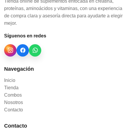
Tienda online de suplementos enfocada en creatina,
proteínas, aminoácidos y vitaminas, con una experiencia
de compra clara y asesoría directa para ayudarte a elegir
mejor.
Síguenos en redes
Navegación
Inicio
Tienda
Combos
Nosotros
Contacto
Contacto