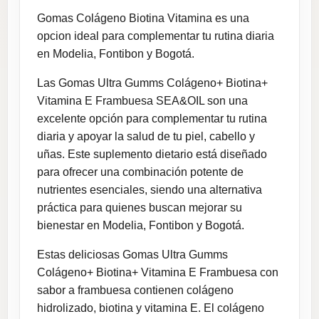
Gomas Colágeno Biotina Vitamina es una
opcion ideal para complementar tu rutina diaria
en Modelia, Fontibon y Bogotá.
Las Gomas Ultra Gumms Colágeno+ Biotina+
Vitamina E Frambuesa SEA&OIL son una
excelente opción para complementar tu rutina
diaria y apoyar la salud de tu piel, cabello y
uñas. Este suplemento dietario está diseñado
para ofrecer una combinación potente de
nutrientes esenciales, siendo una alternativa
práctica para quienes buscan mejorar su
bienestar en Modelia, Fontibon y Bogotá.
Estas deliciosas Gomas Ultra Gumms
Colágeno+ Biotina+ Vitamina E Frambuesa con
sabor a frambuesa contienen colágeno
hidrolizado, biotina y vitamina E. El colágeno