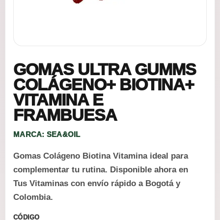
GOMAS ULTRA GUMMS
COLÁGENO+ BIOTINA+
VITAMINA E
FRAMBUESA
MARCA: SEA&OIL
Gomas Colágeno Biotina Vitamina ideal para
complementar tu rutina. Disponible ahora en
Tus Vitaminas con envío rápido a Bogotá y
Colombia.
CÓDIGO